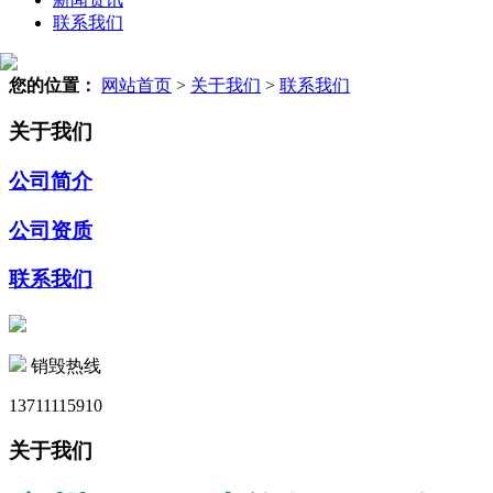
联系我们
您的位置：
网站首页
>
关于我们
>
联系我们
关于我们
公司简介
公司资质
联系我们
销毁热线
13711115910
关于我们