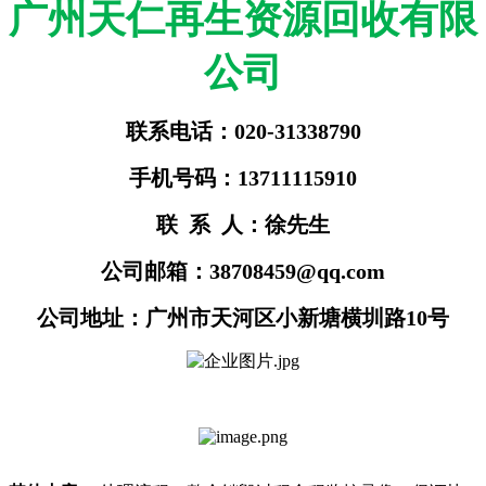
广州天仁再生资源回收有限
公司
联系电话：020-31338790
手机号码：13711115910
联 系 人：徐先生
公司邮箱：38708459@qq.com
公司地址：广州市天河区小新塘横圳路10号