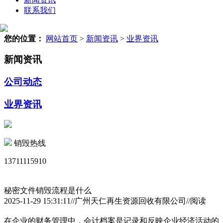
联系我们
您的位置：
网站首页
>
新闻资讯
>
业界资讯
新闻资讯
公司动态
业界资讯
销毁热线
13711115910
秘密文件销毁流程是什么
2025-11-29 15:31:11//广州天仁再生资源回收有限公司//阅读
在企业的财务管理中，会计档案是记录和反映企业经济活动的